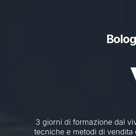
Bolog
3 giorni di formazione dal vi
tecniche e metodi di vendita 